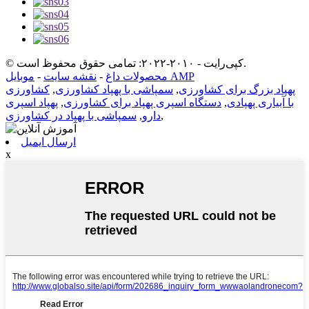
© کپی‌رایت - ۲۰۱۰-۲۰۲۲: تمامی حقوق محفوظ است.
موبایل AMP
محصولات داغ
-
نقشه سایت
-
پهپاد بزرگ برای کشاورزی
,
سمپاشی با پهپاد کشاورزی
,
کشاورزی
با آبیاری پهپادی
,
دستگاه اسپری پهپاد برای کشاورزی
,
پهپاد اسپری
,
دارو
,
سمپاشی با پهپاد در کشاورزی
ارسال ایمیل
x