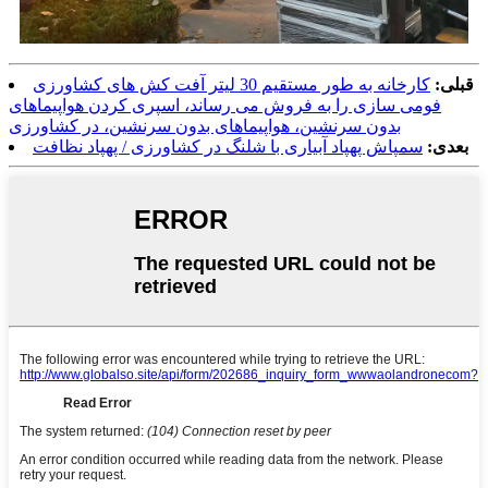
قبلی:
کارخانه به طور مستقیم 30 لیتر آفت کش های کشاورزی
فومی سازی را به فروش می رساند، اسپری کردن هواپیماهای
بدون سرنشین، هواپیماهای بدون سرنشین، در کشاورزی
بعدی:
سمپاش پهپاد آبیاری با شلنگ در کشاورزی / پهپاد نظافت