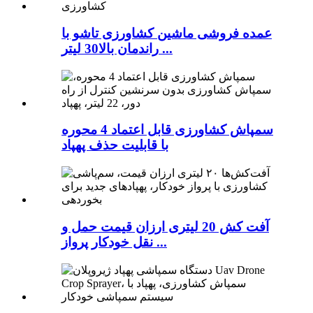
عمده فروشی ماشین کشاورزی تاشو با
راندمان بالا30 لیتر ...
سمپاش کشاورزی قابل اعتماد 4 محوره
با قابلیت حذف پهپاد
آفت کش 20 لیتری ارزان قیمت حمل و
نقل خودکار پرواز ...