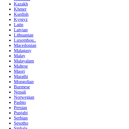
Kazakh
Khmer
Kurdish
Kyrgyz
Latin
Latvian
Lithuanian
Luxembou..
Macedonian
Malagasy
Malay
Malayalam
Maltese
Maori
Marathi
Mongolian
Burmese
Nepali
Norwegian
Pashto
Persian
Punjabi
Serbian
Sesotho
Sinhala