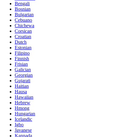
Bengali
Bosnian
Bulgarian
Cebuano
Chichewa
Corsican
Croatian
Dutch
Estonian
Filipino
Finnish
Frisian
Galician
Georgian
Gujarati
Haitian
Hausa
Hawaiian
Hebrew
Hmong
Hungarian
Icelandic
Igbo
Javanese
Kannada