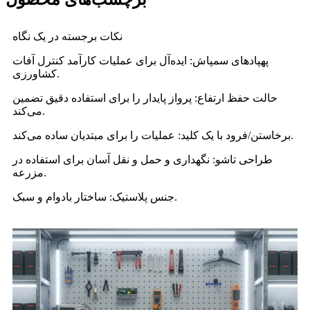
نکات برجسته در یک نگاه
پهپادهای سمپاش: ایده‌آل برای عملیات کارآمد کنترل آفات
کشاورزی.
حالت حفظ ارتفاع: پرواز پایدار را برای استفاده دقیق تضمین
می‌کند.
برخاستن/فرود با یک کلید: عملیات را برای مبتدیان ساده می‌کند.
طراحی تاشو: نگهداری و حمل و نقل آسان برای استفاده در
مزرعه.
جنس پلاستیک: ساختار بادوام و سبک.