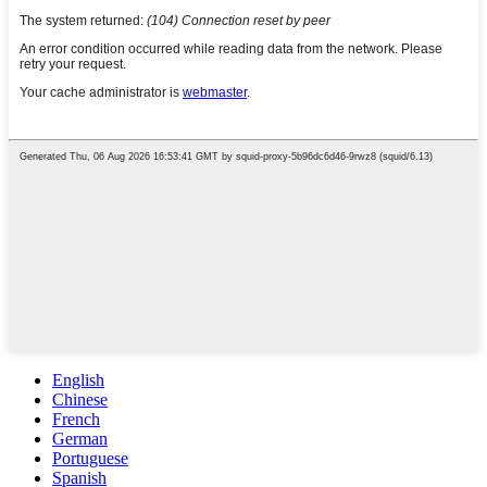
English
Chinese
French
German
Portuguese
Spanish