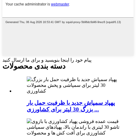
پیام خود را اینجا بنویسید و برای ما ارسال کنید
دسته بندی محصولات
پهپاد سمپاش جدید با ظرفیت حمل بار
بزرگ 30 لیتر برای کشاورزی ...